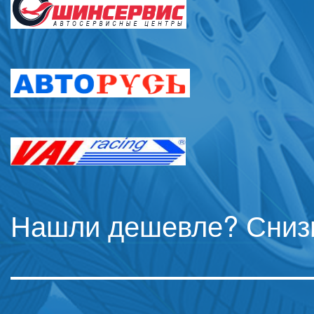
Нашли дешевле? Сниз