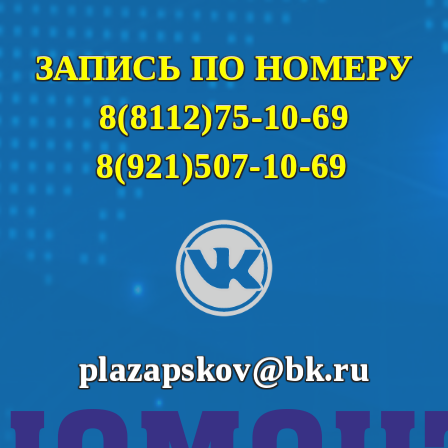
ЗАПИСЬ ПО НОМЕРУ
8(8112)75-10-69
8(921)507-10-69
plazapskov@bk.ru