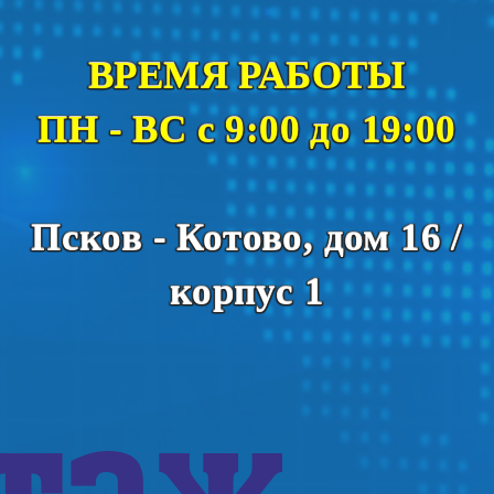
ВРЕМЯ РАБОТЫ
ПН - ВС с 9:00 до 19:00
Псков - Котово, дом 16 /
корпус 1