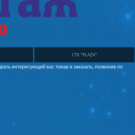
СТК "PLAZA"
рать интересующий вас товар и заказать, позвонив по