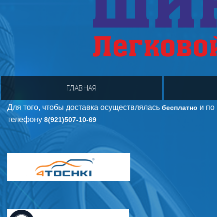
ГЛАВНАЯ
Для того, чтобы доставка осуществлялась
и по
бесплатно
телефону
8(921)507-10-69