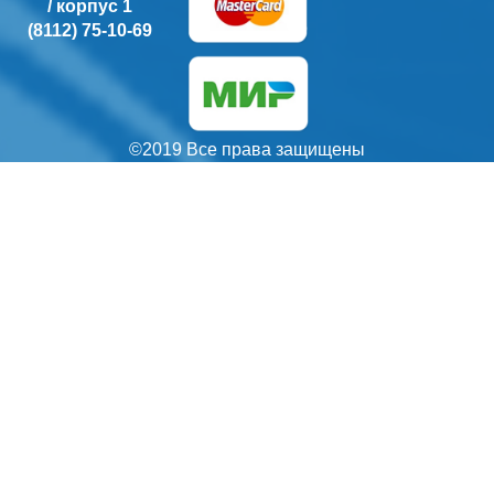
/ корпус 1
(8112) 75-10-69
©2019 Все права защищены