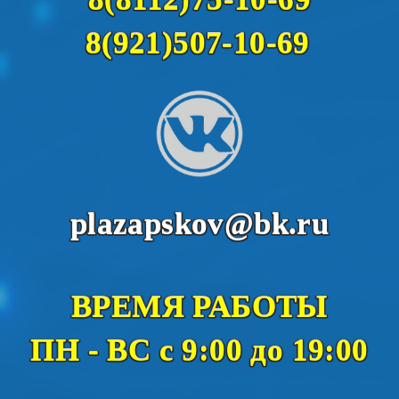
8(921)507-10-69
plazapskov@bk.ru
ВРЕМЯ РАБОТЫ
ПН - ВС с 9:00 до 19:00