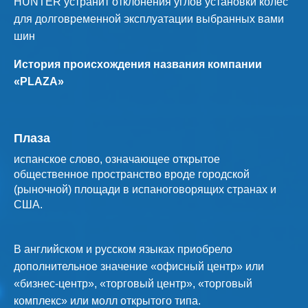
HUNTER устранит отклонения углов установки колес
для долговременной эксплуатации выбранных вами
шин
История происхождения названия компании
«PLAZA»
Плаза
испанское слово, означающее открытое
общественное пространство вроде городской
(рыночной) площади в испаноговорящих странах и
США.
В английском и русском языках приобрело
дополнительное значение «офисный центр» или
«бизнес-центр», «торговый центр», «торговый
комплекс» или молл открытого типа.