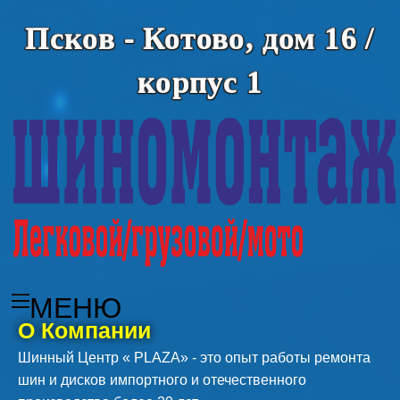
Псков - Котово, дом 16 /
корпус 1
МЕНЮ
О Компании
Шинный Центр « PLAZA» - это опыт работы ремонта
шин и дисков импортного и отечественного